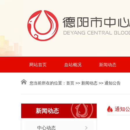
网站首页
血站概况
新闻动态
您当前所在的位置：
首页
>> 新闻动态 >> 通知公告
通知
新闻动态
中心动态