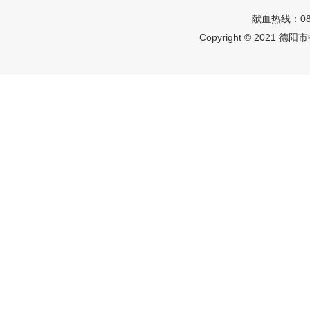
献血热线：08
Copyright © 2021 德阳市