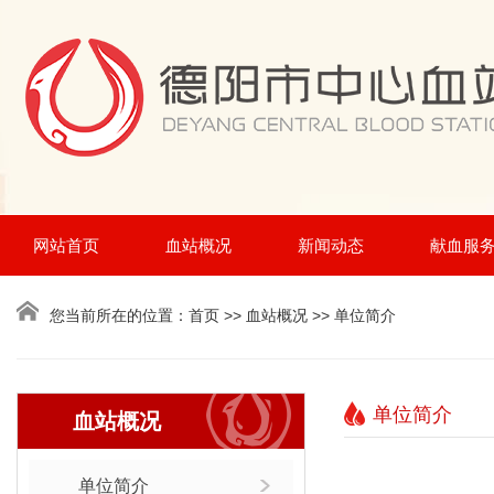
网站首页
血站概况
新闻动态
献血服
您当前所在的位置：
首页
>> 血站概况 >> 单位简介
单位简介
血站概况
单位简介