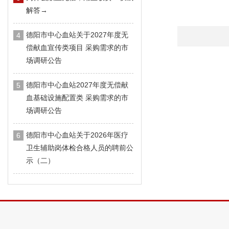
解答→
德阳市中心血站关于2027年度无
4
偿献血宣传类项目 采购需求的市
场调研公告
德阳市中心血站2027年度无偿献
5
血基础设施配置类 采购需求的市
场调研公告
德阳市中心血站关于2026年医疗
6
卫生辅助岗体检合格人员的聘前公
示（二）