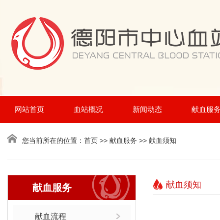
网站首页
血站概况
新闻动态
献血服
您当前所在的位置：
首页
>> 献血服务 >> 献血须知
献血须知
献血服务
献血流程