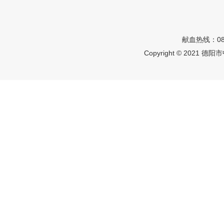
献血热线：08
Copyright © 2021 德阳市