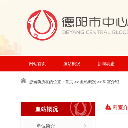
网站首页
血站概况
新闻动态
您当前所在的位置：
首页
>> 血站概况 >> 科室介绍
科室
血站概况
单位简介