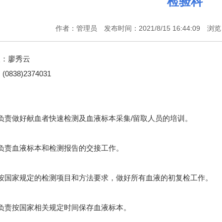
检验科
作者：管理员 发布时间：2021/8/15 16:44:09 浏
人：廖秀云
0838)2374031
：
负责做好献血者快速检测及血液标本采集/留取人员的培训。
负责血液标本和检测报告的交接工作。
）按国家规定的检测项目和方法要求，做好所有血液的初复检工作。
负责按国家相关规定时间保存血液标本。